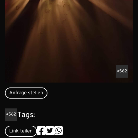
562
Anfrage stellen
Tags:
562
Link teilen