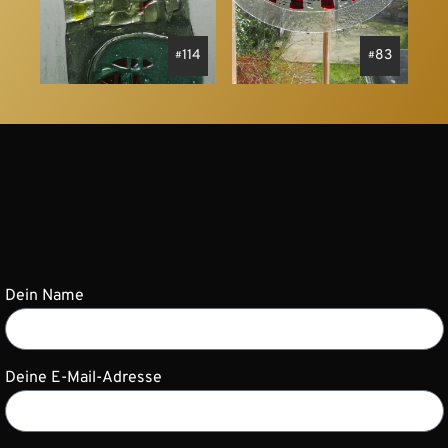
114
83
Dein Name
Deine E-Mail-Adresse