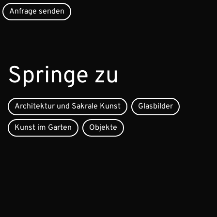
Springe zu
Architektur und Sakrale Kunst
Glasbilder
Kunst im Garten
Objekte