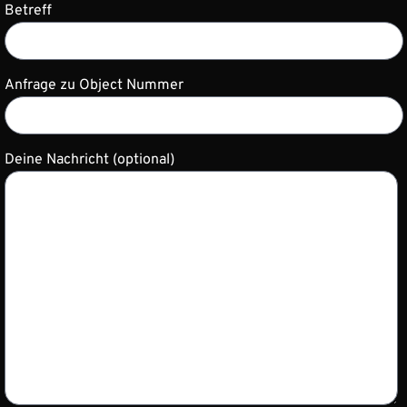
Betreff
Anfrage zu Object Nummer
Deine Nachricht (optional)