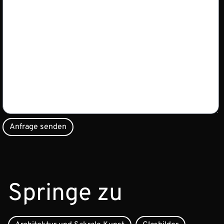
Springe zu