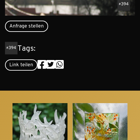
394
Anfrage stellen
Tags:
394
Link teilen