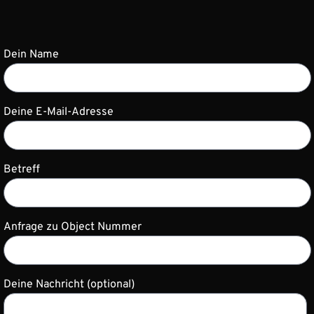
Dein Name
Deine E-Mail-Adresse
Betreff
Anfrage zu Object Nummer
Deine Nachricht (optional)