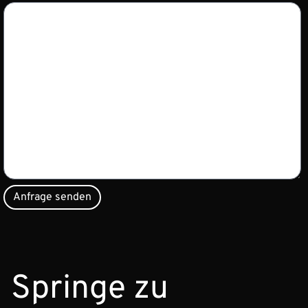
Springe zu