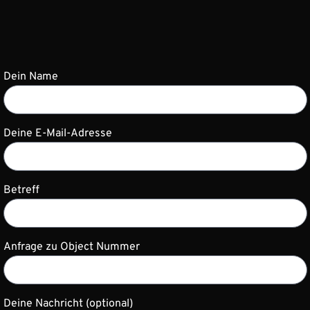
Dein Name
Deine E-Mail-Adresse
Betreff
Anfrage zu Object Nummer
Deine Nachricht (optional)