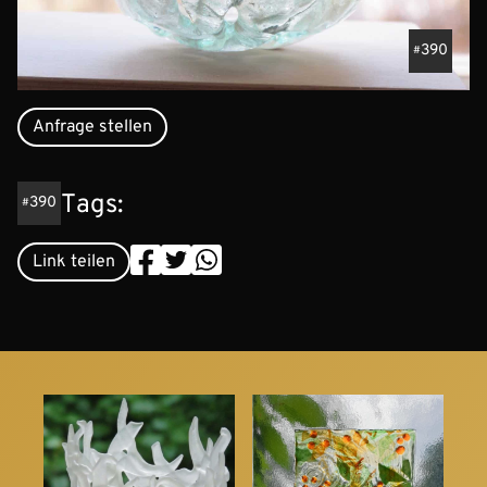
390
Anfrage stellen
Tags:
390
Link teilen