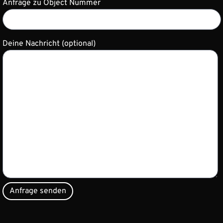
Anfrage zu Object Nummer
Deine Nachricht (optional)