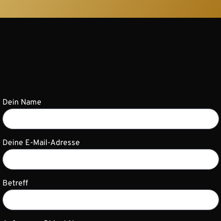
Dein Name
Deine E-Mail-Adresse
Betreff