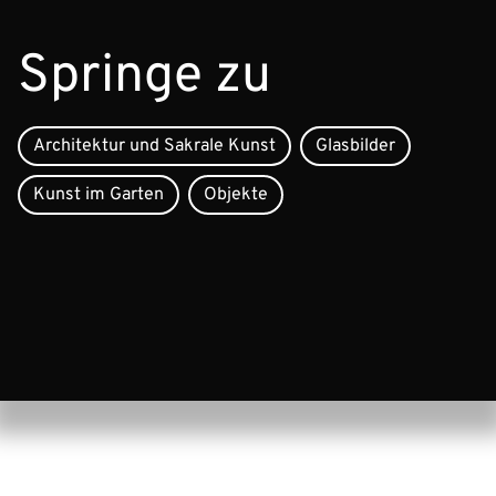
Springe zu
Architektur und Sakrale Kunst
Glasbilder
Kunst im Garten
Objekte