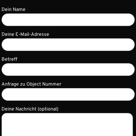
Dein Name
Deine E-Mail-Adresse
Betreff
Anfrage zu Object Nummer
Deine Nachricht (optional)