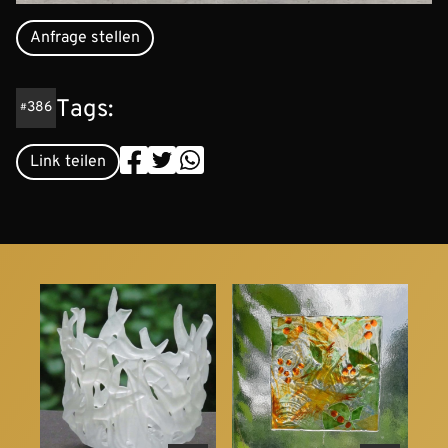
Anfrage stellen
Tags:
386
Link teilen