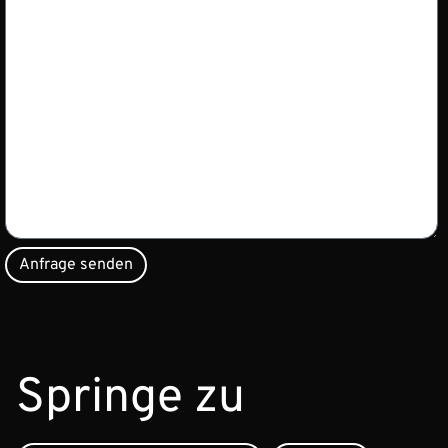
Springe zu