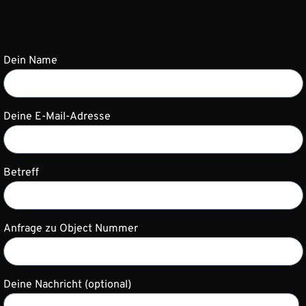
Dein Name
Deine E-Mail-Adresse
Betreff
Anfrage zu Object Nummer
Deine Nachricht (optional)