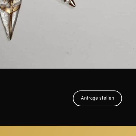
Anfrage stellen