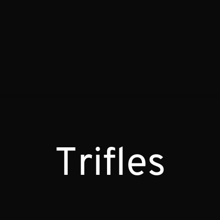
Trifles