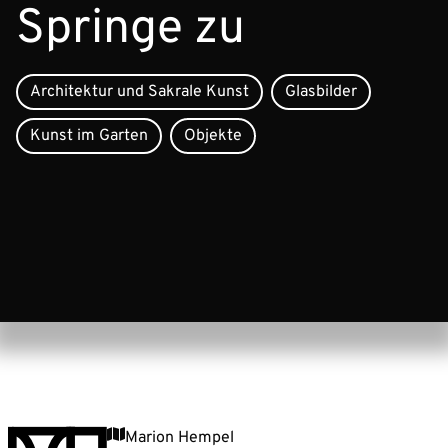
Springe zu
Architektur und Sakrale Kunst
Glasbilder
Kunst im Garten
Objekte
Marion Hempel