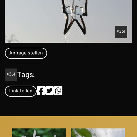
361
Anfrage stellen
Tags:
361
Link teilen