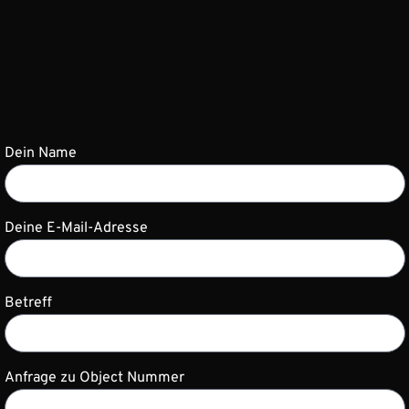
Dein Name
Deine E-Mail-Adresse
Betreff
Anfrage zu Object Nummer