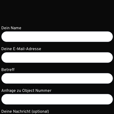
Dein Name
Deine E-Mail-Adresse
Betreff
Anfrage zu Object Nummer
Deine Nachricht (optional)