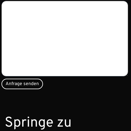
Springe zu