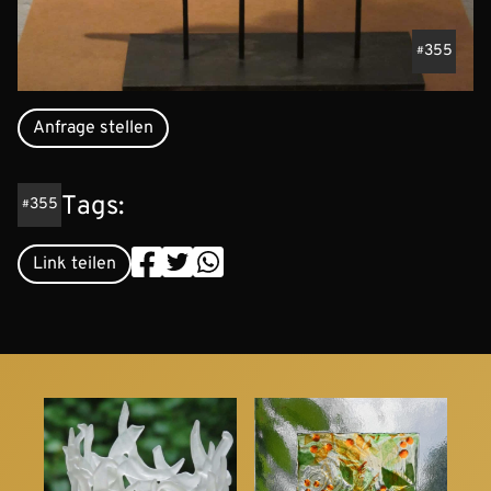
355
Anfrage stellen
Tags:
355
Link teilen