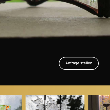
Anfrage stellen