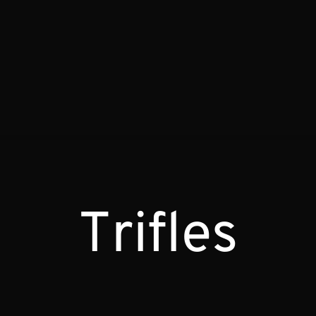
Trifles