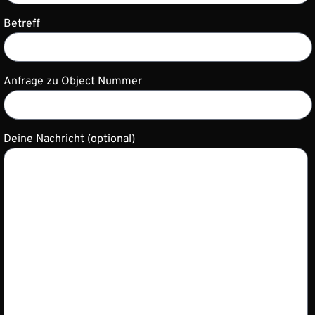
Betreff
Anfrage zu Object Nummer
Deine Nachricht (optional)