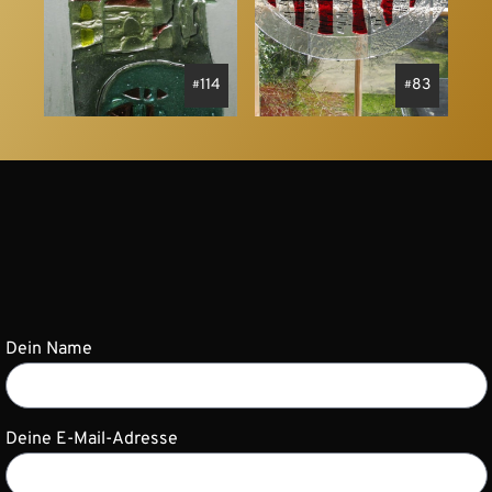
114
83
Dein Name
Deine E-Mail-Adresse