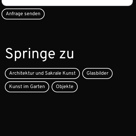
Springe zu
Architektur und Sakrale Kunst
Glasbilder
Kunst im Garten
Objekte