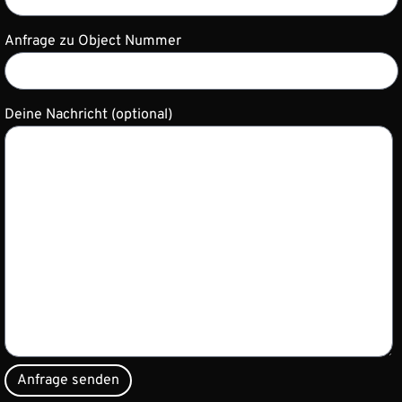
Anfrage zu Object Nummer
Deine Nachricht (optional)