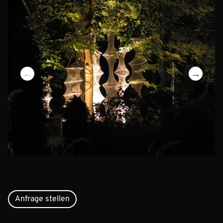
Anfrage stellen