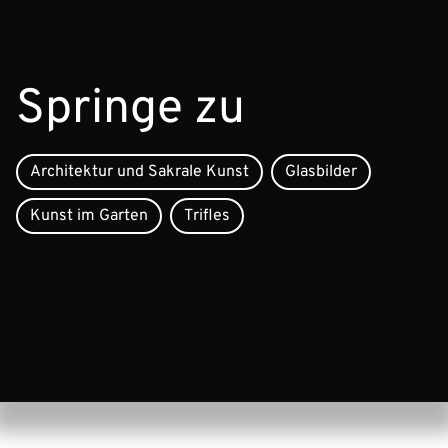
Springe zu
Architektur und Sakrale Kunst
Glasbilder
Kunst im Garten
Trifles