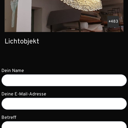
483
Lichtobjekt
Dein Name
Deine E-Mail-Adresse
Betreff