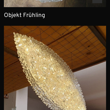
Objekt Frühling