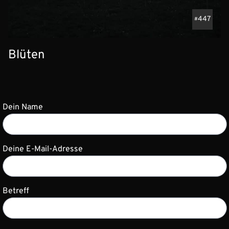
447
Blüten
Dein Name
Deine E-Mail-Adresse
Betreff