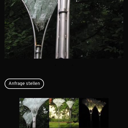
Anfrage stellen