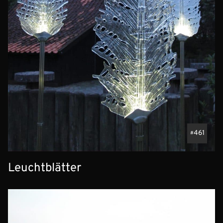
461
Leuchtblätter