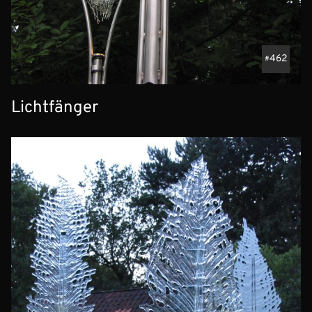
462
Lichtfänger