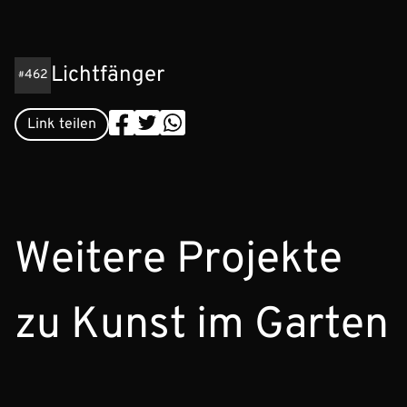
Lichtfänger
462
Link teilen
Weitere Projekte
zu Kunst im Garten