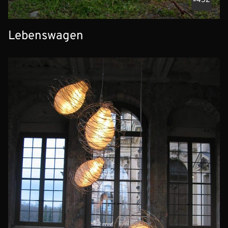
452
Lebenswagen