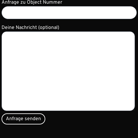
Anfrage zu Object Nummer
Deine Nachricht (optional)