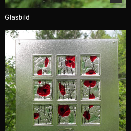
Glasbild