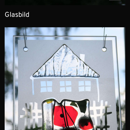
Glasbild