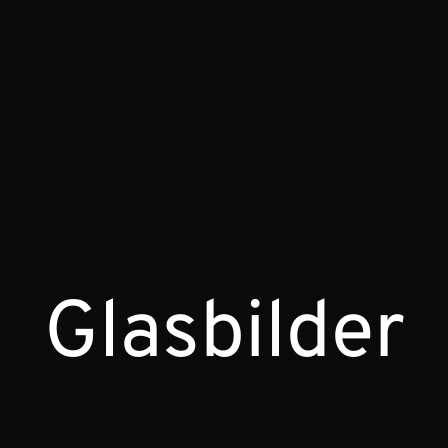
Glasbilder