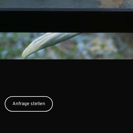
Anfrage stellen