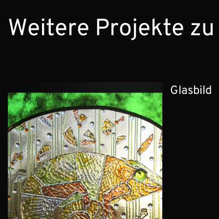
Weitere Projekte zu
Glasbild