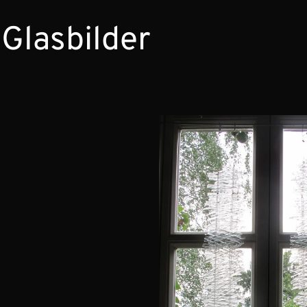
 Glasbilder