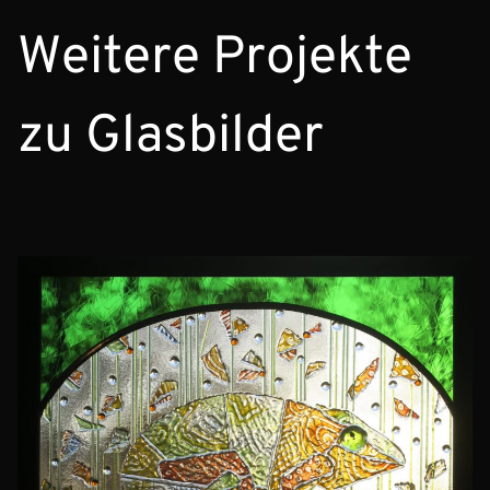
Weitere Projekte
zu Glasbilder