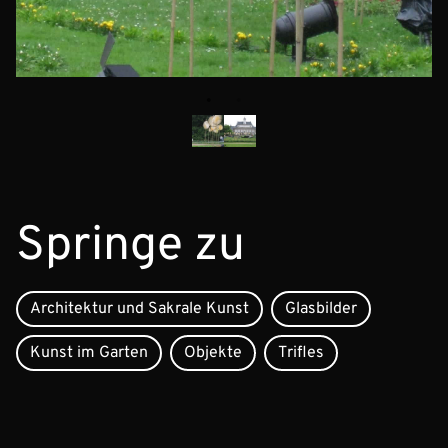
Springe zu
Architektur und Sakrale Kunst
Glasbilder
Kunst im Garten
Objekte
Trifles